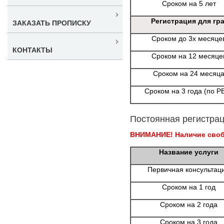
Сроком на 5 лет
Регистрация для гр
ЗАКАЗАТЬ ПРОПИСКУ
Сроком до 3х месяце
КОНТАКТЫ
Сроком на 12 месяце
Сроком на 24 месяц
Сроком на 3 года (по Р
Постоянная регистрац
ВНИМАНИЕ! Наличие свобо
Название услуги
Первичная консультац
Сроком на 1 год
Сроком на 2 года
Сроком на 3 года