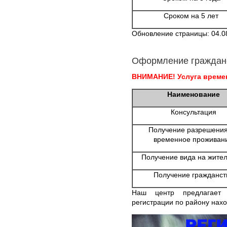
Сроком на 5 лет
Обновление страницы: 04.0
Оформление граждан
ВНИМАНИЕ! Услуга времен
Наименование
Консультация
Получение разрешения
временное проживан
Получение вида на жител
Получение гражданст
Наш центр предлагает
регистрации по району нах