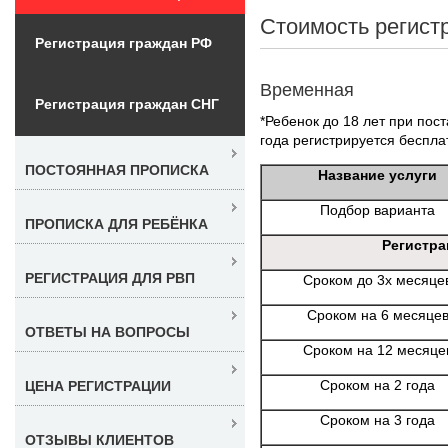
Стоимость регист
Регистрация граждан РФ
Временная
Регистрация граждан СНГ
*Ребенок до 18 лет при пост
года регистрируется беспла
ПОСТОЯННАЯ ПРОПИСКА
Название услуги
Подбор варианта
ПРОПИСКА ДЛЯ РЕБЁНКА
Регистра
РЕГИСТРАЦИЯ ДЛЯ РВП
Сроком до 3х месяце
Сроком на 6 месяце
ОТВЕТЫ НА ВОПРОСЫ
Сроком на 12 месяце
Сроком на 2 года
ЦЕНА РЕГИСТРАЦИИ
Сроком на 3 года
ОТЗЫВЫ КЛИЕНТОВ