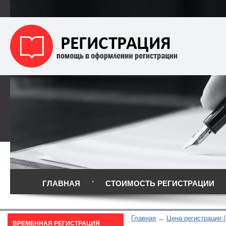
ГЛАВНАЯ
СТОИМОСТЬ РЕГИСТРАЦИИ
Главная
Цена регистрации 
ВРЕМЕННАЯ РЕГИСТРАЦИЯ