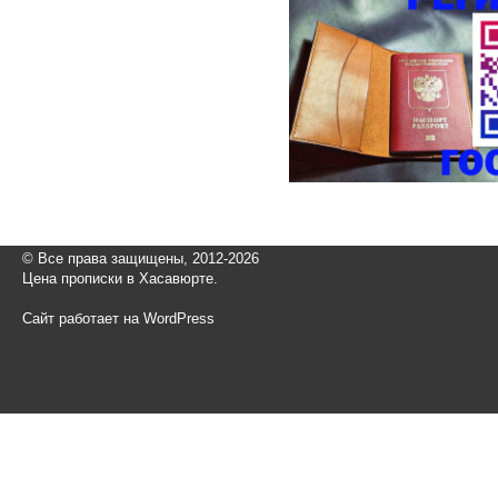
© Все права защищены, 2012-2026
Цена прописки в Хасавюрте.
Сайт работает на WordPress